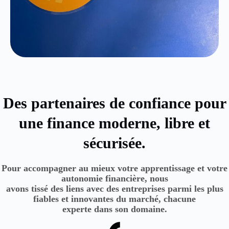
Des partenaires de confiance pour
une finance moderne, libre et
sécurisée.
Pour accompagner au mieux votre apprentissage et votre
autonomie financière, nous
avons tissé des liens avec des entreprises parmi les plus
fiables et innovantes du marché, chacune
experte dans son domaine.