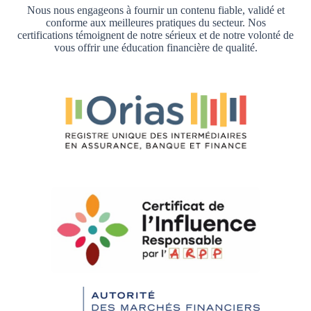
Nous nous engageons à fournir un contenu fiable, validé et
conforme aux meilleures pratiques du secteur. Nos
certifications témoignent de notre sérieux et de notre volonté de
vous offrir une éducation financière de qualité.