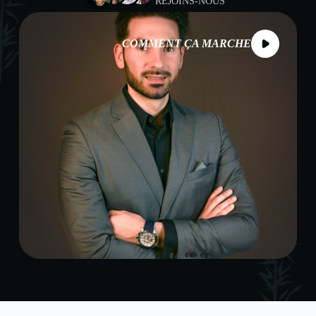
REJOINS-NOUS
COMMENT ÇA MARCHE