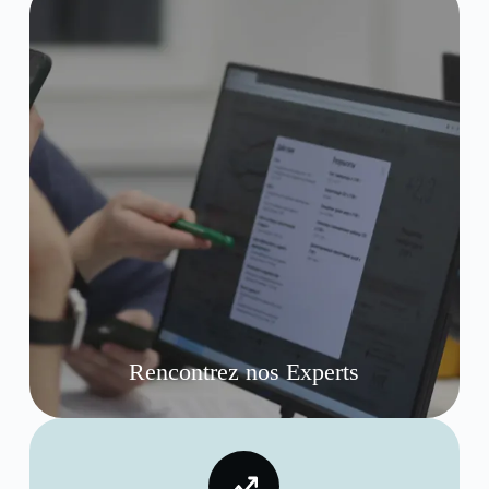
Rencontrez nos Experts