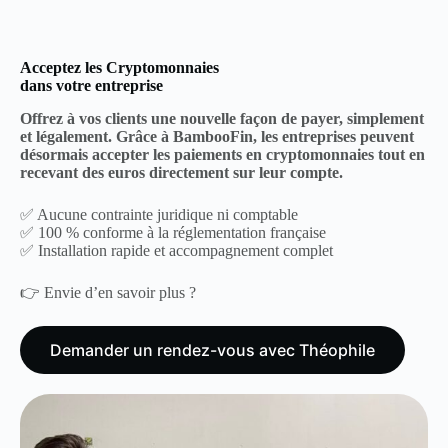
Acceptez les Cryptomonnaies
dans votre entreprise
Offrez à vos clients une nouvelle façon de payer, simplement
et légalement. Grâce à BambooFin, les entreprises peuvent
désormais accepter les paiements en cryptomonnaies tout en
recevant des euros directement sur leur compte.
✅ Aucune contrainte juridique ni comptable
✅ 100 % conforme à la réglementation française
✅ Installation rapide et accompagnement complet
👉 Envie d’en savoir plus ?
Demander un rendez-vous avec Théophile