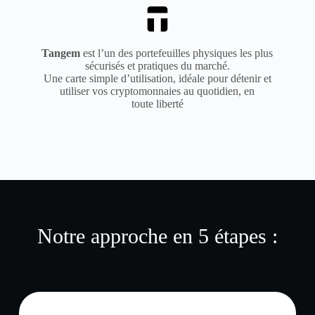
Tangem
est l’un des portefeuilles physiques les plus
sécurisés et pratiques du marché.
Une carte simple d’utilisation, idéale pour détenir et
utiliser vos cryptomonnaies au quotidien, en
toute liberté
Notre approche en 5 étapes :