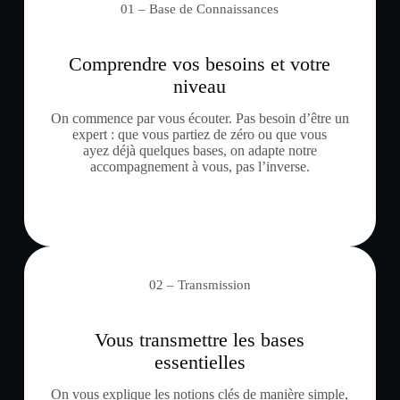
01 – Base de Connaissances
Comprendre vos besoins et votre
niveau
On commence par vous écouter. Pas besoin d’être un
expert : que vous partiez de zéro ou que vous
ayez déjà quelques bases, on adapte notre
accompagnement à vous, pas l’inverse.
02 – Transmission
Vous transmettre les bases
essentielles
On vous explique les notions clés de manière simple,