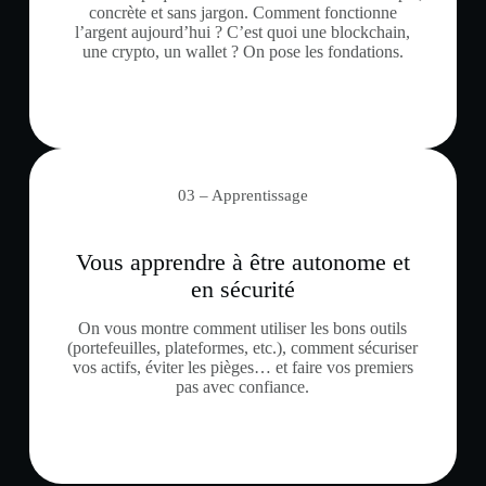
concrète et sans jargon. Comment fonctionne
l’argent aujourd’hui ? C’est quoi une blockchain,
une crypto, un wallet ? On pose les fondations.
03 – Apprentissage
Vous apprendre à être autonome et
en sécurité
On vous montre comment utiliser les bons outils
(portefeuilles, plateformes, etc.), comment sécuriser
vos actifs, éviter les pièges… et faire vos premiers
pas avec confiance.