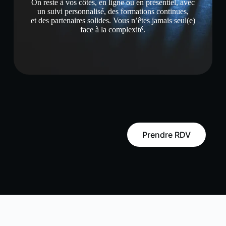
On reste à vos côtés, en ligne ou en présentiel, avec
un suivi personnalisé, des formations continues,
et des partenaires solides. Vous n’êtes jamais seul(e)
face à la complexité.
Prendre RDV