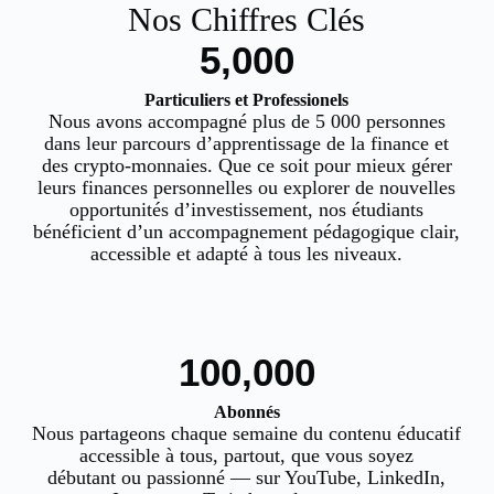
Nos Chiffres Clés
5,000
Particuliers et Professionels
Nous avons accompagné plus de 5 000 personnes
dans leur parcours d’apprentissage de la finance et
des crypto-monnaies. Que ce soit pour mieux gérer
leurs finances personnelles ou explorer de nouvelles
opportunités d’investissement, nos étudiants
bénéficient d’un accompagnement pédagogique clair,
accessible et adapté à tous les niveaux.
100,000
Abonnés
Nous partageons chaque semaine du contenu éducatif
accessible à tous, partout, que vous soyez
débutant ou passionné — sur YouTube, LinkedIn,