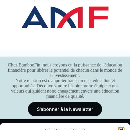
Chez BambooFin, nous croyons en la puissance de l'éducation
financière pour libérer le potentiel de chacun dans le monde de
l'investissement.
Notre mission est d'apporter transparence, éducation et
opportunités. Découvrez notre histoire, notre équipe et nos
valeurs qui guident notre engagement envers une éducation
financière de qualité.
S'abonner à la Newsletter