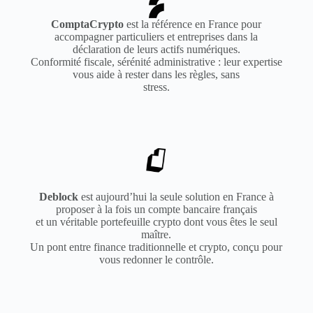
ComptaCrypto
est la référence en France pour
accompagner particuliers et entreprises dans la
déclaration de leurs actifs numériques.
Conformité fiscale, sérénité administrative : leur expertise
vous aide à rester dans les règles, sans
stress.
Deblock
est aujourd’hui la seule solution en France à
proposer à la fois un compte bancaire français
et un véritable portefeuille crypto dont vous êtes le seul
maître.
Un pont entre finance traditionnelle et crypto, conçu pour
vous redonner le contrôle.