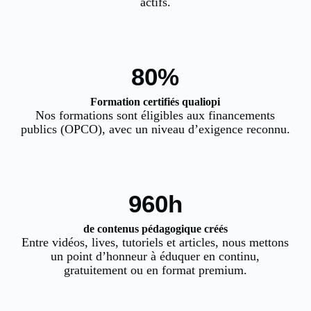
actifs.
100%
Formation certifiés qualiopi
Nos formations sont éligibles aux financements
publics (OPCO), avec un niveau d’exigence reconnu.
1,000h
de contenus pédagogique créés
Entre vidéos, lives, tutoriels et articles, nous mettons
un point d’honneur à éduquer en continu,
gratuitement ou en format premium.