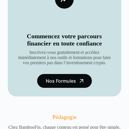
Commencez votre parcours
financier en toute confiance
Inscrivez-vous gratuitement et accédez
immédiatement à nos outils et formations pour faire
vos premiers pas dans l’investissement crypto.
Nos Formules
Pédagogie
Chez BambooFin, chaque contenu est pensé pour être simple,