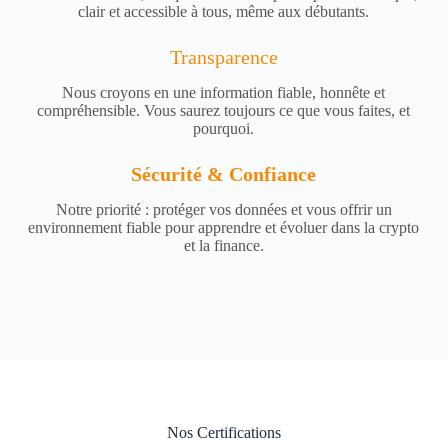
clair et accessible à tous, même aux débutants.
Transparence
Nous croyons en une information fiable, honnête et
compréhensible. Vous saurez toujours ce que vous faites, et
pourquoi.
Sécurité & Confiance
Notre priorité : protéger vos données et vous offrir un
environnement fiable pour apprendre et évoluer dans la crypto
et la finance.
Nos Certifications