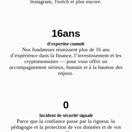
Instagram, Twitch et plus encore.
16ans
d’expertise cumulé
Nos fondateurs réunissent plus de 16 ans
d’expérience dans la finance, l’investissement et les
cryptomonnaies — pour vous offrir un
accompagnement sérieux, humain et à la hauteur des
enjeux.
0
Incident de sécurité signalé
Parce que la confiance passe par la rigueur, la
pédagogie et la protection de vos données et de vos