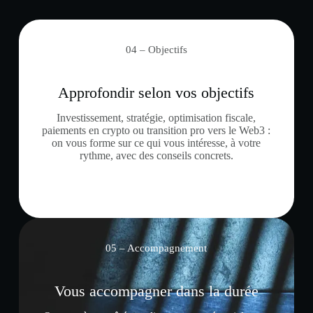
04 – Objectifs
Approfondir selon vos objectifs
Investissement, stratégie, optimisation fiscale,
paiements en crypto ou transition pro vers le Web3 :
on vous forme sur ce qui vous intéresse, à votre
rythme, avec des conseils concrets.
05 – Accompagnement
Vous accompagner dans la durée