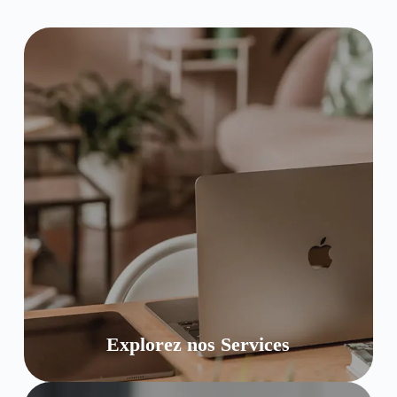
Explorez nos Services