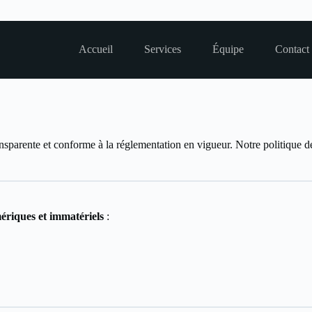
Accueil
Services
Équipe
Contact
ansparente et conforme à la réglementation en vigueur. Notre politique
riques et immatériels
: