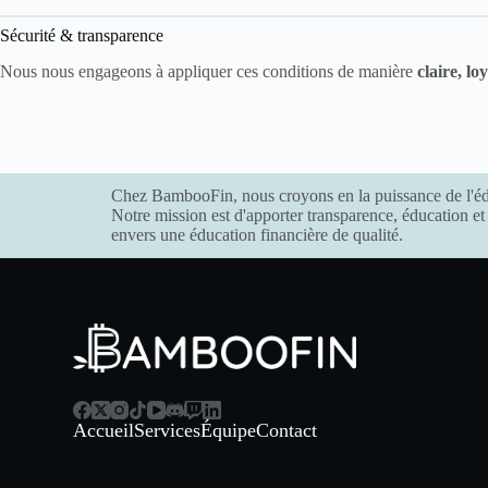
Sécurité & transparence
Nous nous engageons à appliquer ces conditions de manière
claire, lo
Chez BambooFin, nous croyons en la puissance de l'éduc
Notre mission est d'apporter transparence, éducation et
envers une éducation financière de qualité.
Accueil
Services
Équipe
Contact