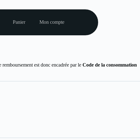
Panier
Mon compte
 de remboursement est donc encadrée par le
Code de la consommation