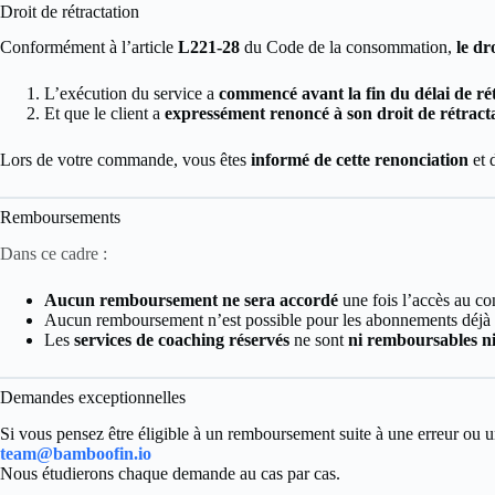
Droit de rétractation
Conformément à l’article
L221-28
du Code de la consommation,
le dr
L’exécution du service a
commencé avant la fin du délai de ré
Et que le client a
expressément renoncé à son droit de rétract
Lors de votre commande, vous êtes
informé de cette renonciation
et 
Remboursements
Dans ce cadre :
Aucun remboursement ne sera accordé
une fois l’accès au co
Aucun remboursement n’est possible pour les abonnements déjà 
Les
services de coaching réservés
ne sont
ni remboursables ni
Demandes exceptionnelles
Si vous pensez être éligible à un remboursement suite à une erreur ou un
team@bamboofin.io
Nous étudierons chaque demande au cas par cas.